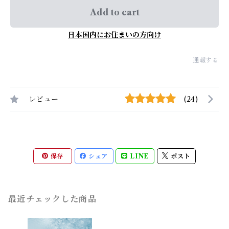
Add to cart
日本国内にお住まいの方向け
通報する
レビュー
(24)
保存
シェア
LINE
ポスト
最近チェックした商品