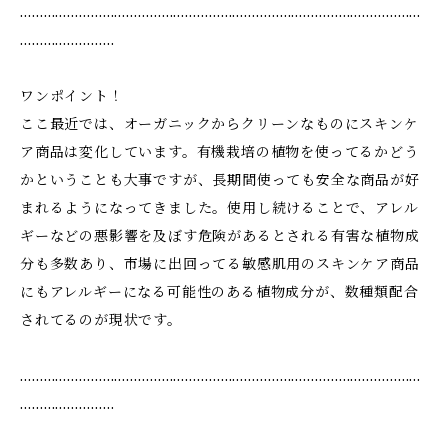
…………………………………………………………………………………………
……………………
ワンポイント！
ここ最近では、オーガニックからクリーンなものにスキンケ
ア商品は変化しています。有機栽培の植物を使ってるかどう
かということも大事ですが、長期間使っても安全な商品が好
まれるようになってきました。使用し続けることで、アレル
ギーなどの悪影響を及ぼす危険があるとされる有害な植物成
分も多数あり、市場に出回ってる敏感肌用のスキンケア商品
にもアレルギーになる可能性のある植物成分が、数種類配合
されてるのが現状です。
…………………………………………………………………………………………
……………………