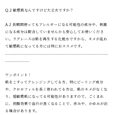
Q.2 敏感肌なんですけど大丈夫ですか？
A.2 長期間使ってもアレルギーになる可能性の成分や、刺激
になる成分は配合していませんから安心してお使いくださ
い。ラグレースは肌を再生する化粧水ですから、キメが乱れ
て敏感肌になってる方には特におススメです。
…………………………………………………………………………………………
……………………
ワンポイント！
肌をこすってクレンジングしてる方、特にピーリング成分
や、クロロフィルを長く使われてる方は、肌のキメがなくな
り、超敏感肌になってる可能性がありますので、ごくまれ
に、炭酸効果で血行が良くなることで、赤みや、かゆみが出
る場合があります。