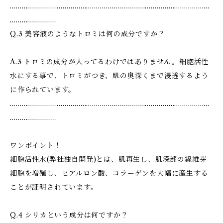
…………………………………………………………………………………………
……………………
Q.3 美容液のようなトロミは何の成分ですか？
A.3 トロミの成分が入ってるわけではありません。細胞活性
水にする事で、トロミがつき、肌の奥深くまで浸透するよう
に作られています。
…………………………………………………………………………………………
……………………
ワンポイント！
細胞活性水(弊社独自開発)とは、肌再生し、肌深部の線維芽
細胞を増殖し、ヒアルロン酸、コラーゲンを大幅に産生する
ことが証明されています。
Q.4 シリカという成分は何ですか？