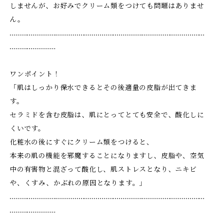
しませんが、お好みでクリーム類をつけても問題はありませ
ん。
…………………………………………………………………………………………
……………………
ワンポイント！
「肌はしっかり保水できるとその後適量の皮脂が出てきま
す。
セラミドを含む皮脂は、肌にとってとても安全で、酸化しに
くいです。
化粧水の後にすぐにクリーム類をつけると、
本来の肌の機能を邪魔することになりますし、皮脂や、空気
中の有害物と混ざって酸化し、肌ストレスとなり、ニキビ
や、くすみ、かぶれの原因となります。」
…………………………………………………………………………………………
……………………