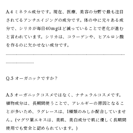
A.4 ミネラル成分です。現在、医療、美容の分野で最も注目
されてるアンチエイジングの成分です。体の中に元々ある成
分で、シリカが毎日40mgほど減っていることで老化が進む
と言われています。シリカは、コラーゲンや、ヒアルロン酸
を作るのに欠かせない成分です。
…………………………………………………………………………………………
……………………
Q.5 オーガニックですか？
A.5 オーガニックコスメではなく、ナチュラルコスメです。
植物成分は、長期間使うことで、アレルギーの原因となるこ
とが多いため、ラグレースは、1種類のみしか配合していませ
ん。(マグワ葉エキスは、美肌、美白成分で肌に優しく長期間
使用でも安全と認められています。)