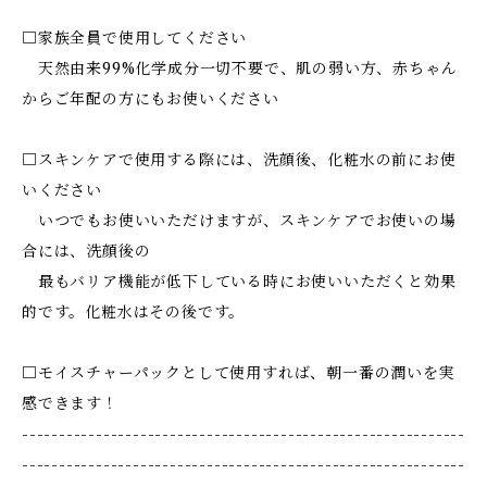
□家族全員で使用してください
天然由来99%化学成分一切不要で、肌の弱い方、赤ちゃん
からご年配の方にもお使いください
□スキンケアで使用する際には、洗顔後、化粧水の前にお使
いください
いつでもお使いいただけますが、スキンケアでお使いの場
合には、洗顔後の
最もバリア機能が低下している時にお使いいただくと効果
的です。化粧水はその後です。
□モイスチャーパックとして使用すれば、朝一番の潤いを実
感できます！
------------------------------------------------------------
------------------------------------------------------------