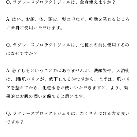
Q. ラグレースプロテクトジェルは、全身使えますか？
A. はい。お顔、体、頭皮、髪の毛など、乾燥を感じるところ
に全身ご使用いただけます。
Q. ラグレースプロテクトジェルは、化粧水の前に使用するの
はなぜですか？
A. 必ずしもということではありませんが、洗顔後や、入浴後
は、1番肌バリアが、低下してる時ですから、まずは、肌バリ
アを整えてから、化粧水をお使いいただきますと、より、効
果的にお肌の潤いを保てると思います。
Q. ラグレースプロテクトジェルは、たくさんつける方が良い
ですか？