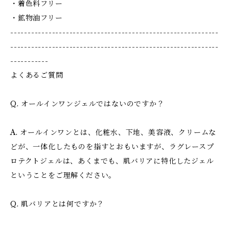
・着色料フリー
・鉱物油フリー
------------------------------------------------------------
------------------------------------------------------------
-----------
よくあるご質問
Q. オールインワンジェルではないのですか？
A. オールインワンとは、化粧水、下地、美容液、クリームな
どが、一体化したものを指すとおもいますが、ラグレースプ
ロテクトジェルは、あくまでも、肌バリアに特化したジェル
ということをご理解ください。
Q. 肌バリアとは何ですか？