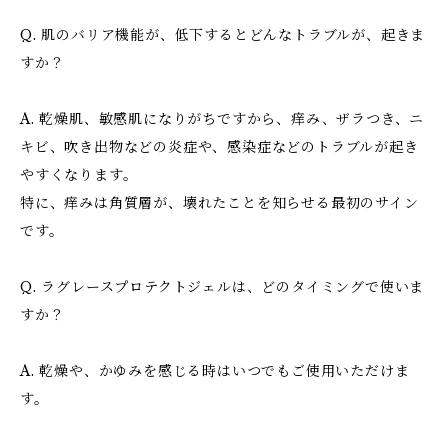
Q. 肌のバリア機能が、低下するとどんなトラブルが、起きま
すか？
A. 乾燥肌、敏感肌になりがちですから、痒み、ザラつき、ニ
キビ、吹き出物などの炎症や、感染症などのトラブルが起き
やすくなります。
特に、痒みは角質層が、壊れたことを知らせる最初のサイン
です。
Q. ラグレースプロテクトジェルは、どのタイミングで使いま
すか？
A. 乾燥や、かゆみを感じる時はいつでもご使用いただけま
す。