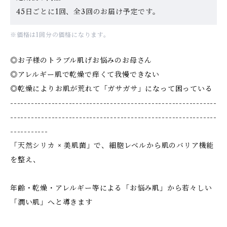
45日ごとに1回、全3回のお届け予定です。
※価格は1回分の価格になります。
◎お子様のトラブル肌げお悩みのお母さん
◎アレルギー肌で乾燥で痒くて我慢できない
◎乾燥によりお肌が荒れて「ガサガサ」になって困っている
------------------------------------------------------------
------------------------------------------------------------
-----------
「天然シリカ × 美肌菌」で、細胞レベルから肌のバリア機能
を整え、
年齢・乾燥・アレルギー等による「お悩み肌」から若々しい
「潤い肌」へと導きます