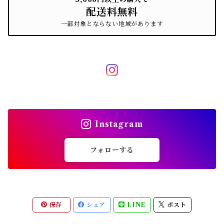
配送料無料
一部対象とならない地域があります
Instagram
フォローする
保存
シェア
LINE
ポスト